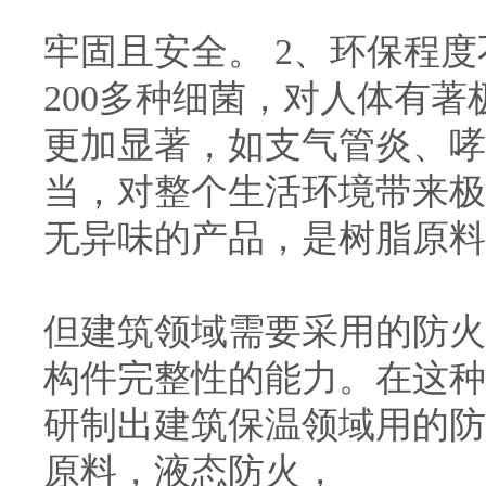
牢固且安全。 2、环保程
200多种细菌，对人体有
更加显著，如支气管炎、哮
当，对整个生活环境带来极
无异味的产品，是树脂原料
但建筑领域需要采用的防火
构件完整性的能力。在这种
研制出建筑保温领域用的防
原料，液态防火，