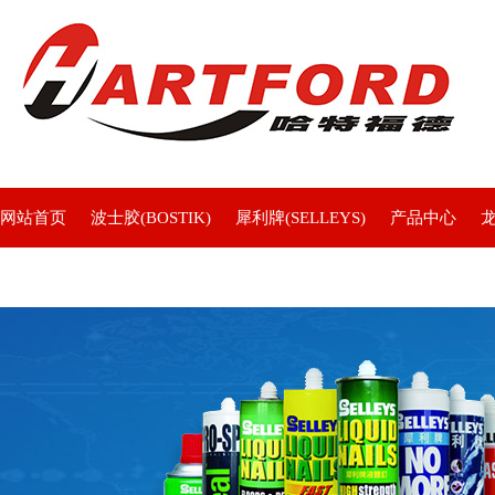
网站首页
波士胶(BOSTIK)
犀利牌(SELLEYS)
产品中心
联系我们