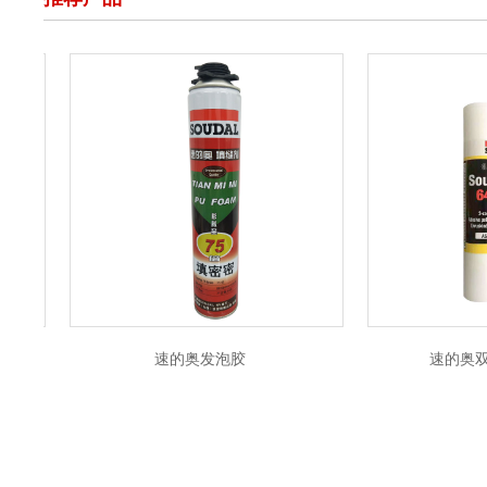
速的奥发泡胶
速的奥双组