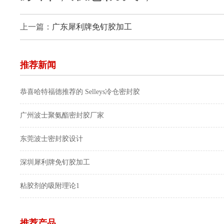
上一篇：
广东犀利牌免钉胶加工
推荐新闻
恭喜哈特福德推荐的 Selleys冷仓密封胶
广州波士聚氨酯密封胶厂家
东莞波士密封胶设计
深圳犀利牌免钉胶加工
粘胶剂的吸附理论1
推荐产品