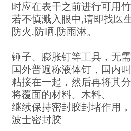
时应在表干之前进行可用竹
若不慎溅入眼中,请即找医
防火.防晒.防雨淋。
锤子、膨胀钉等工具，无需
国外普遍称液体钉，国内叫
粘接在一起，然后再将其分
将覆面的材料、木料、
继续保持密封胶封堵作用，
波士密封胶