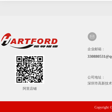
企业邮箱：
330880531@q
公司地址：
深圳市高新技术
阿里店铺
Copyrig