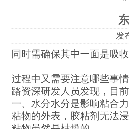
发布
同时需确保其中一面是吸收
过程中又需要注意哪些事情
路资深研发人员发现，目前
一、水分水分是影响粘合力
粘物的外表，胶粘剂无法浸
粘物虽然是枯燥的，