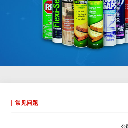
常见问题
公